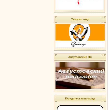
Учитель года
Августовский ПС
Юридическая помощь