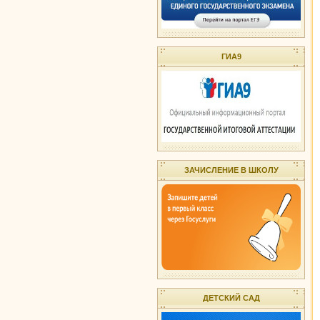
ГИА9
ЗАЧИСЛЕНИЕ В ШКОЛУ
ДЕТСКИЙ САД