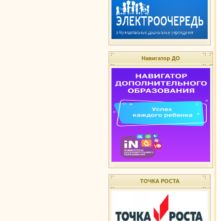
Навигатор ДО
ТОЧКА РОСТА