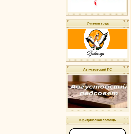
Учитель года
Августовский ПС
Юридическая помощь