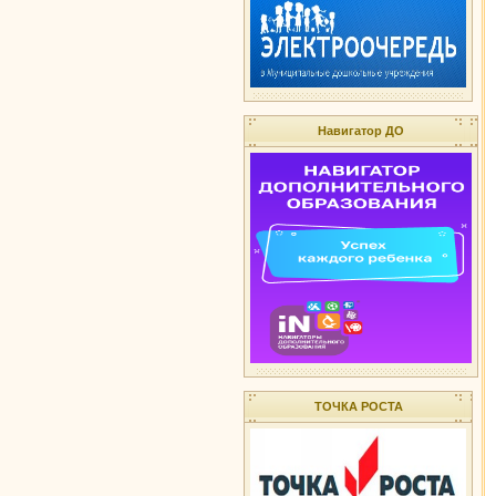
Навигатор ДО
ТОЧКА РОСТА