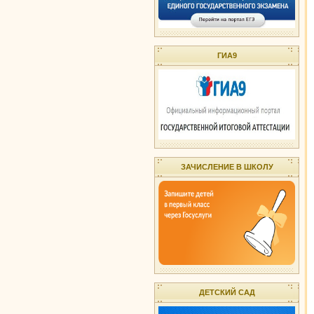
ГИА9
ЗАЧИСЛЕНИЕ В ШКОЛУ
ДЕТСКИЙ САД