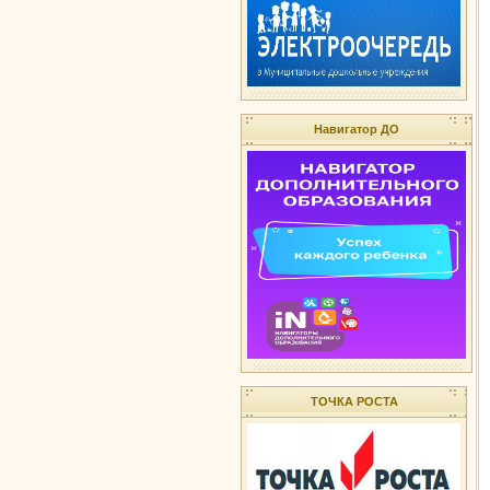
Навигатор ДО
ТОЧКА РОСТА