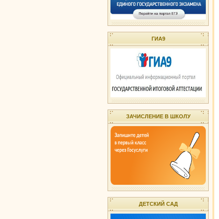
ГИА9
ЗАЧИСЛЕНИЕ В ШКОЛУ
ДЕТСКИЙ САД