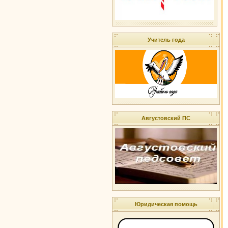
Учитель года
Августовский ПС
Юридическая помощь