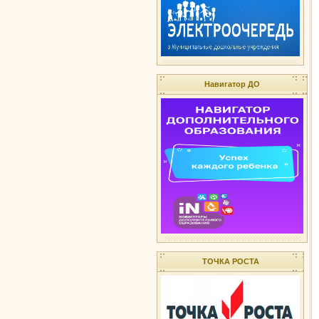
Навигатор ДО
ТОЧКА РОСТА