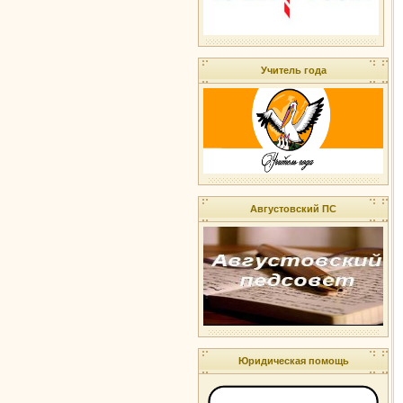
Учитель года
Августовский ПС
Юридическая помощь