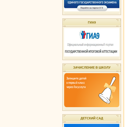
ГИА9
ЗАЧИСЛЕНИЕ В ШКОЛУ
ДЕТСКИЙ САД