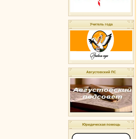
Учитель года
Августовский ПС
Юридическая помощь