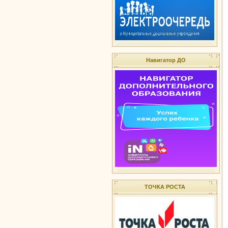
Навигатор ДО
ТОЧКА РОСТА