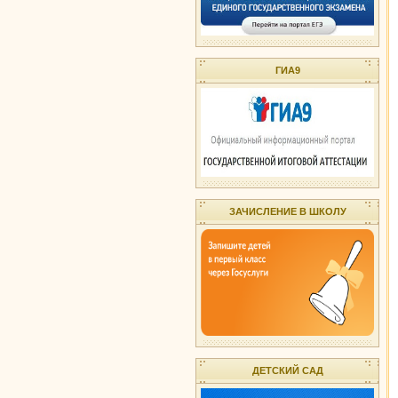
ГИА9
ЗАЧИСЛЕНИЕ В ШКОЛУ
ДЕТСКИЙ САД