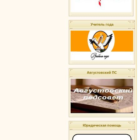
Учитель года
Августовский ПС
Юридическая помощь