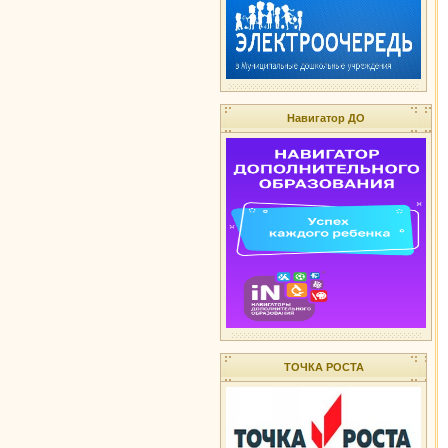
Навигатор ДО
ТОЧКА РОСТА