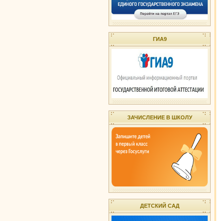
ГИА9
ЗАЧИСЛЕНИЕ В ШКОЛУ
ДЕТСКИЙ САД