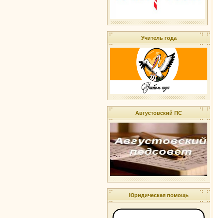
Учитель года
Августовский ПС
Юридическая помощь