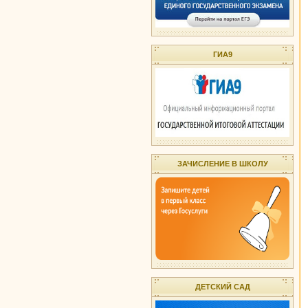
ГИА9
ЗАЧИСЛЕНИЕ В ШКОЛУ
ДЕТСКИЙ САД