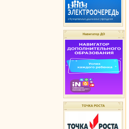
Навигатор ДО
ТОЧКА РОСТА