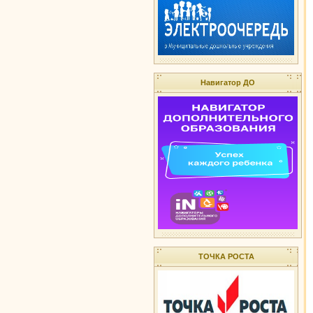
Навигатор ДО
ТОЧКА РОСТА