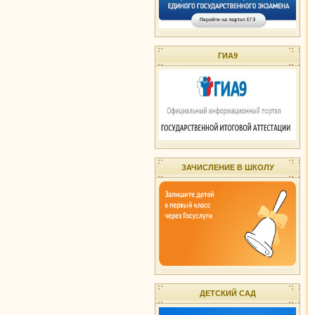
ГИА9
ЗАЧИСЛЕНИЕ В ШКОЛУ
ДЕТСКИЙ САД