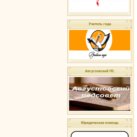
Учитель года
Августовский ПС
Юридическая помощь