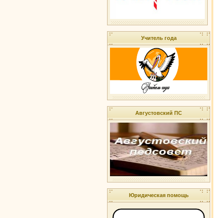
Учитель года
Августовский ПС
Юридическая помощь