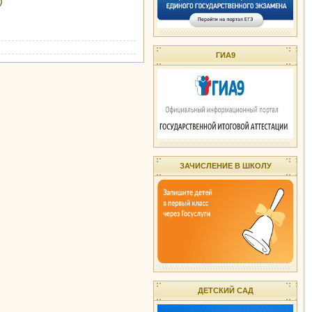
)
ГИА9
ЗАЧИСЛЕНИЕ В ШКОЛУ
ДЕТСКИЙ САД