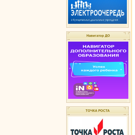
Навигатор ДО
ТОЧКА РОСТА