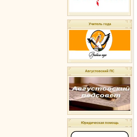
Учитель года
Августовский ПС
Юридическая помощь