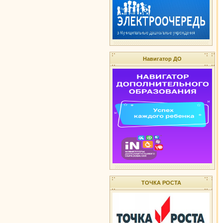
Навигатор ДО
ТОЧКА РОСТА