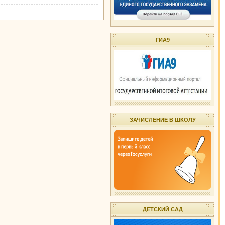
ГИА9
ЗАЧИСЛЕНИЕ В ШКОЛУ
ДЕТСКИЙ САД