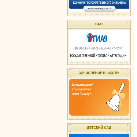
ГИА9
ЗАЧИСЛЕНИЕ В ШКОЛУ
ДЕТСКИЙ САД