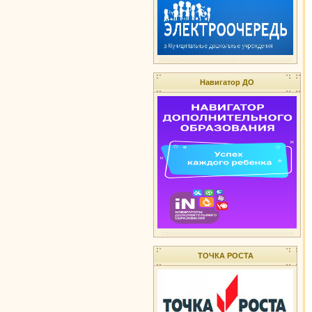
Навигатор ДО
ТОЧКА РОСТА