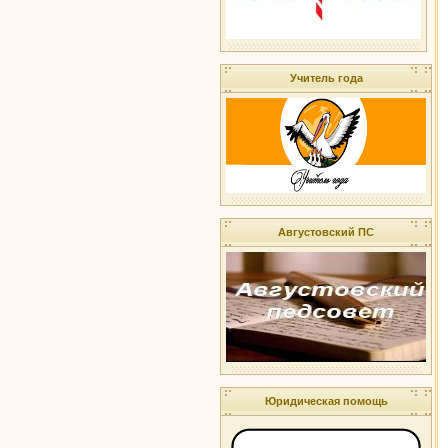
Учитель года
Августовский ПС
Юридическая помощь