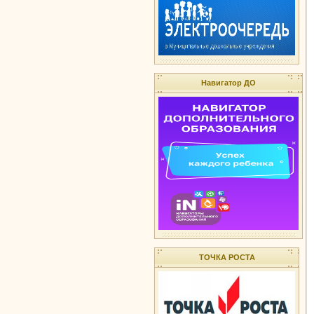
Навигатор ДО
ТОЧКА РОСТА