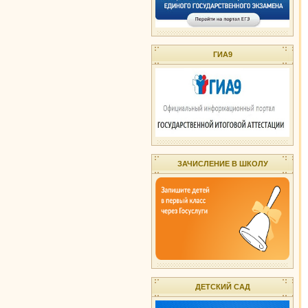
ГИА9
ЗАЧИСЛЕНИЕ В ШКОЛУ
ДЕТСКИЙ САД