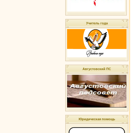
Учитель года
Августовский ПС
Юридическая помощь