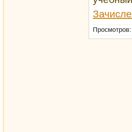
Зачисле
Просмотров