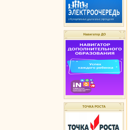
Навигатор ДО
ТОЧКА РОСТА