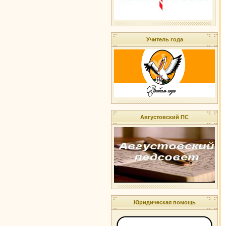
Учитель года
Августовский ПС
Юридическая помощь