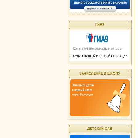
ГИА9
ЗАЧИСЛЕНИЕ В ШКОЛУ
ДЕТСКИЙ САД