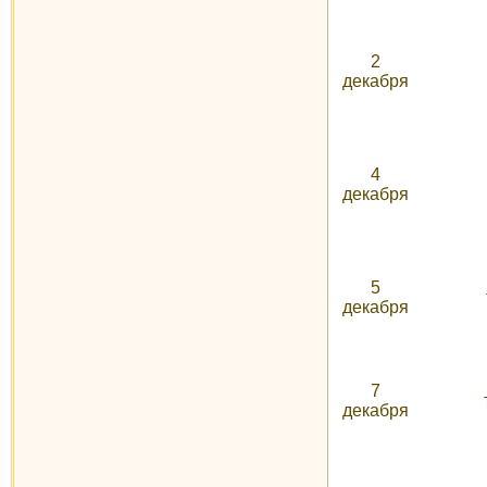
2
декабря
4
декабря
5
декабря
7
декабря