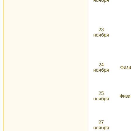
ноября
23
ноября
24
Физи
ноября
25
Физич
ноября
27
ноября