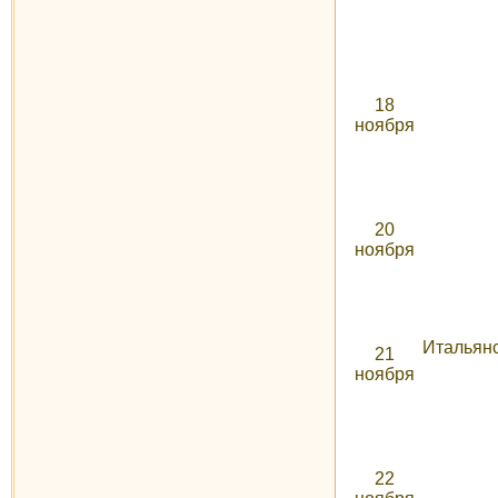
18
ноября
20
ноября
Итальянс
21
ноября
22