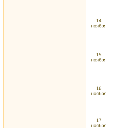
14
ноября
15
ноября
16
ноября
17
ноября