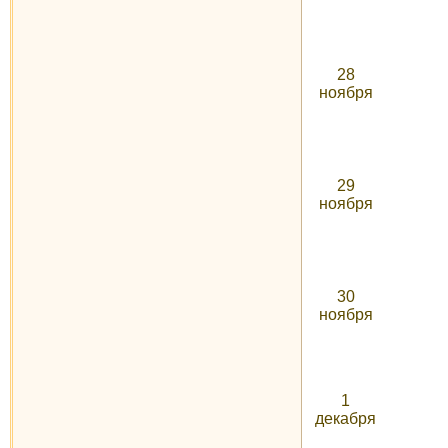
28
ноября
29
ноября
30
ноября
1
декабря