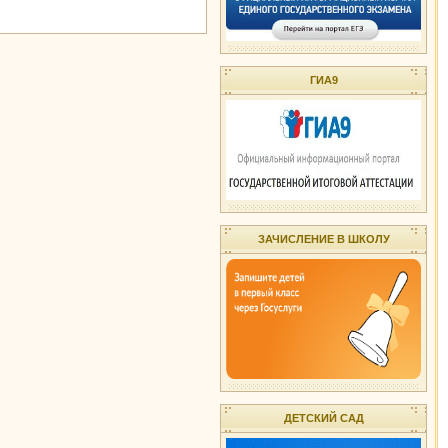
ГИА9
ЗАЧИСЛЕНИЕ В ШКОЛУ
ДЕТСКИЙ САД