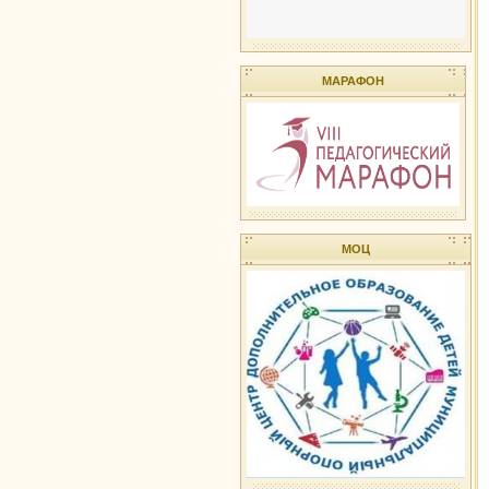
МАРАФОН
МОЦ