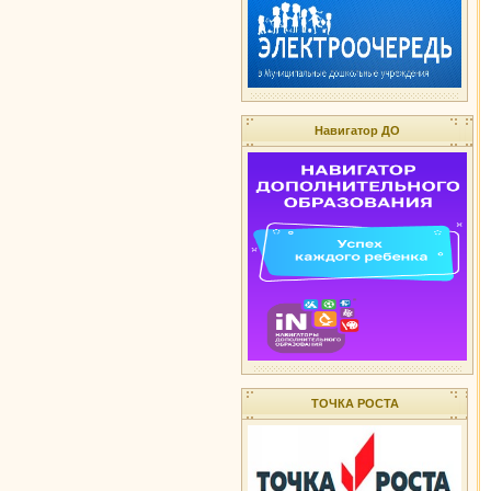
Навигатор ДО
ТОЧКА РОСТА