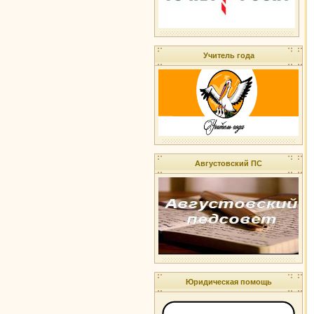
Учитель года
Августовский ПС
Юридическая помощь