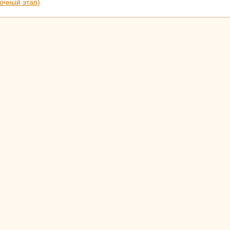
очный этап)