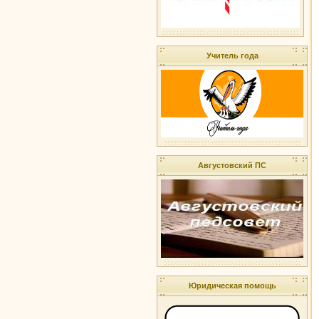
Учитель года
Августовский ПС
Юридическая помощь