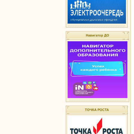
Навигатор ДО
ТОЧКА РОСТА