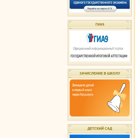
ГИА9
ЗАЧИСЛЕНИЕ В ШКОЛУ
ДЕТСКИЙ САД