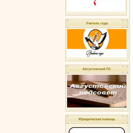
Учитель года
Августовский ПС
Юридическая помощь