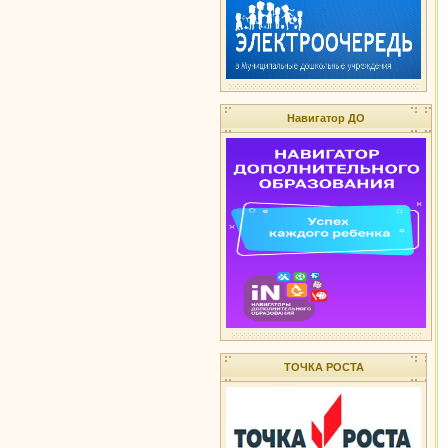
Навигатор ДО
ТОЧКА РОСТА