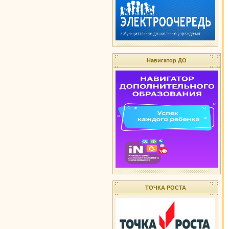
Навигатор ДО
ТОЧКА РОСТА