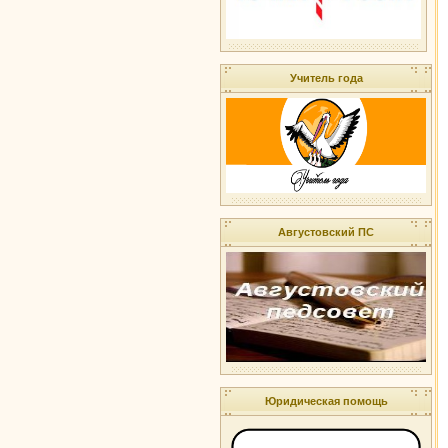
Учитель года
Августовский ПС
Юридическая помощь