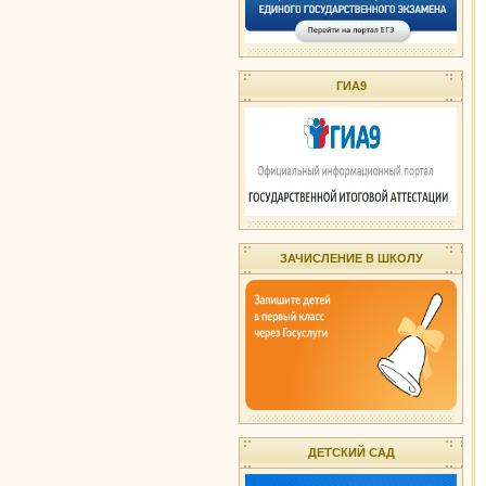
ГИА9
ЗАЧИСЛЕНИЕ В ШКОЛУ
ДЕТСКИЙ САД