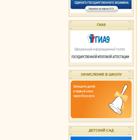
ГИА9
ЗАЧИСЛЕНИЕ В ШКОЛУ
ДЕТСКИЙ САД