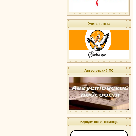
Учитель года
Августовский ПС
Юридическая помощь