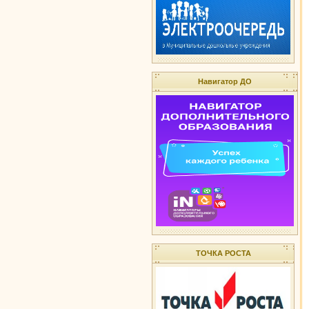
Навигатор ДО
ТОЧКА РОСТА