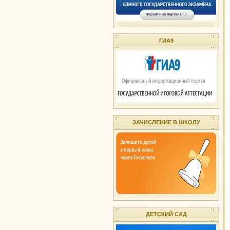
ГИА9
ЗАЧИСЛЕНИЕ В ШКОЛУ
ДЕТСКИЙ САД