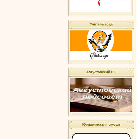
Учитель года
Августовский ПС
Юридическая помощь