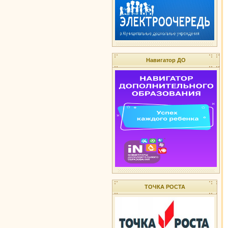
Навигатор ДО
ТОЧКА РОСТА