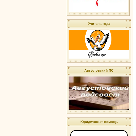
Учитель года
Августовский ПС
Юридическая помощь