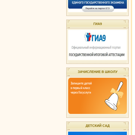
ГИА9
ЗАЧИСЛЕНИЕ В ШКОЛУ
ДЕТСКИЙ САД