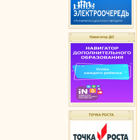
Навигатор ДО
ТОЧКА РОСТА